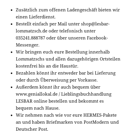
Zusätzlich zum offenen Ladengeschäft bieten wir
einen Lieferdienst.
Bestellt einfach per Mail unter shop@lesbar-
lommatzsch.de oder telefonisch unter
035241.888787 oder über unseren Facebook-
Messenger.
Wir bringen euch eure Bestellung innerhalb
Lommatzschs und allen dazugehörigen Ortsteilen
kostenfrei bis an die Haustür.
Bezahlen könnt ihr entweder bar bei Lieferung
oder durch Überweisung per Vorkasse.
Außerdem könnt ihr auch bequem über
www.geniallokal.de / Lieblingsbuchhandlung
LESBAR online bestellen und bekommt es
bequem nach Hause.
Wir nehmen nach wie vor eure HERMES-Pakete
an und haben Briefmarken von PostModern und
Deutscher Post.