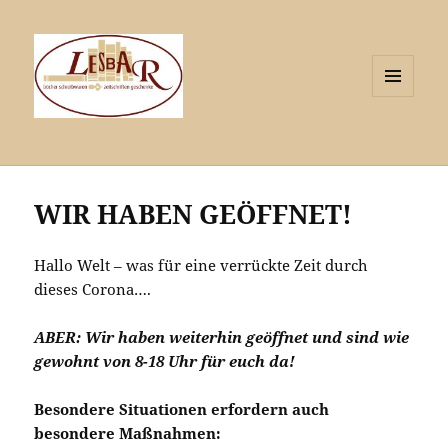
MENÜ
UND
WIDGETS
WIR HABEN GEÖFFNET!
Hallo Welt – was für eine verrückte Zeit durch
dieses Corona….
ABER: Wir haben weiterhin geöffnet und sind wie
gewohnt von 8-18 Uhr für euch da!
Besondere Situationen erfordern auch
besondere Maßnahmen: