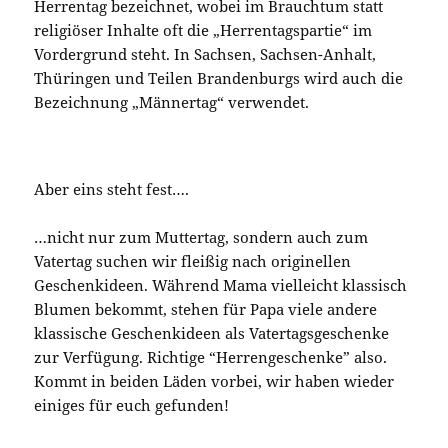
Herrentag bezeichnet, wobei im Brauchtum statt
religiöser Inhalte oft die „Herrentagspartie“ im
Vordergrund steht. In Sachsen, Sachsen-Anhalt,
Thüringen und Teilen Brandenburgs wird auch die
Bezeichnung „Männertag“ verwendet.
Aber eins steht fest….
…nicht nur zum Muttertag, sondern auch zum
Vatertag suchen wir fleißig nach originellen
Geschenkideen. Während Mama vielleicht klassisch
Blumen bekommt, stehen für Papa viele andere
klassische Geschenkideen als Vatertagsgeschenke
zur Verfügung. Richtige “Herrengeschenke” also.
Kommt in beiden Läden vorbei, wir haben wieder
einiges für euch gefunden!