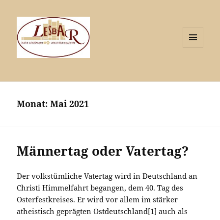
MENÜ
UND
WIDGETS
Monat:
Mai 2021
Männertag oder Vatertag?
Der volkstümliche Vatertag wird in Deutschland an
Christi Himmelfahrt begangen, dem 40. Tag des
Osterfestkreises. Er wird vor allem im stärker
atheistisch geprägten Ostdeutschland[1] auch als