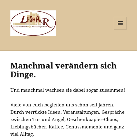
MENÜ
UND
WIDGETS
Manchmal verändern sich
Dinge.
Und manchmal wachsen sie dabei sogar zusammen!
Viele von euch begleiten uns schon seit Jahren.
Durch verrückte Ideen, Veranstaltungen, Gespräche
zwischen Tür und Angel, Geschenkpapier-Chaos,
Lieblingsbücher, Kaffee, Genussmomente und ganz
viel Alltag.