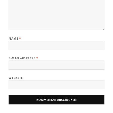
NAME
*
E-MAIL-ADRESSE
*
WEBSITE