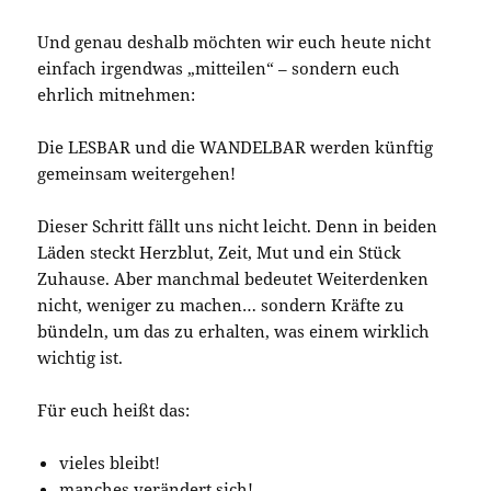
Und genau deshalb möchten wir euch heute nicht
einfach irgendwas „mitteilen“ – sondern euch
ehrlich mitnehmen:
Die LESBAR und die WANDELBAR werden künftig
gemeinsam weitergehen!
Dieser Schritt fällt uns nicht leicht. Denn in beiden
Läden steckt Herzblut, Zeit, Mut und ein Stück
Zuhause. Aber manchmal bedeutet Weiterdenken
nicht, weniger zu machen… sondern Kräfte zu
bündeln, um das zu erhalten, was einem wirklich
wichtig ist.
Für euch heißt das:
vieles bleibt!
manches verändert sich!