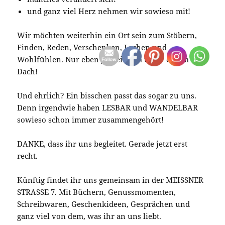
und ganz viel Herz nehmen wir sowieso mit!
Wir möchten weiterhin ein Ort sein zum Stöbern,
Finden, Reden, Verschenken, Lachen und
Wohlfühlen. Nur eben gemeinsam unter einem
Dach!
Und ehrlich? Ein bisschen passt das sogar zu uns.
Denn irgendwie haben LESBAR und WANDELBAR
sowieso schon immer zusammengehört!
DANKE, dass ihr uns begleitet. Gerade jetzt erst
recht.
Künftig findet ihr uns gemeinsam in der MEISSNER
STRASSE 7. Mit Büchern, Genussmomenten,
Schreibwaren, Geschenkideen, Gesprächen und
ganz viel von dem, was ihr an uns liebt.