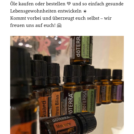
Öle kaufen oder bestellen 💚 und so einfach gesunde
Lebensgewohnheiten entwickeln ☀️
Kommt vorbei und überzeugt euch selbst – wir
freuen uns auf euch! 🤗