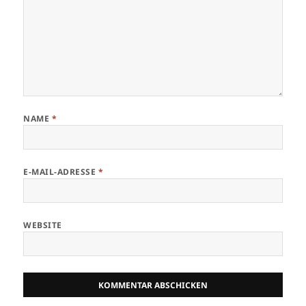
NAME
*
E-MAIL-ADRESSE
*
WEBSITE